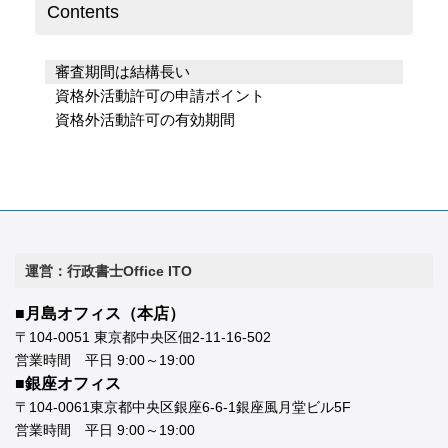
Contents
審査期間は結構長い
資格外活動許可の申請ポイント
資格外活動許可の有効期間
運営：行政書士Office ITO
■月島オフィス（本店）
〒104-0051 東京都中央区佃2-11-16-502
営業時間 平日 9:00～19:00
■銀座オフィス
〒104-0061東京都中央区銀座6-6-1銀座風月堂ビル5F
営業時間 平日 9:00～19:00