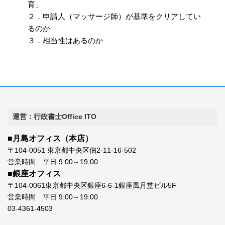
育」
２．申請人（マッサージ師）が基準をクリアしてい
るのか
３．相当性はあるのか
運営：行政書士Office ITO
■月島オフィス（本店）
〒104-0051 東京都中央区佃2-11-16-502
営業時間 平日 9:00～19:00
■銀座オフィス
〒104-0061東京都中央区銀座6-6-1銀座風月堂ビル5F
営業時間 平日 9:00～19:00
03-4361-4503