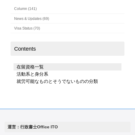
Column (141)
News & Updates (69)
Visa Status (70)
Contents
在留資格一覧
活動系と身分系
就労可能なものとそうでないものの分類
運営：行政書士Office ITO