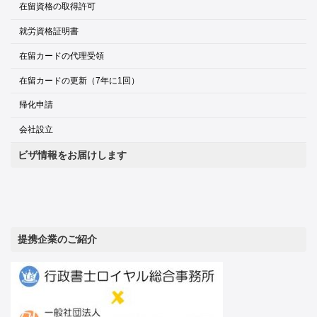
在留資格の取得許可
就労資格証明書
在留カードの代理受領
在留カードの更新（7年に1回）
帰化申請
会社設立
ビザ情報をお届けします
提携企業のご紹介