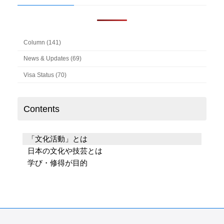
Column (141)
News & Updates (69)
Visa Status (70)
Contents
「文化活動」とは
日本の文化や技芸とは
学び・修得が目的