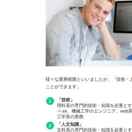
様々な業務範囲といいましたが、「技術・
ことができます。
「技術」
理科系の専門的技術・知識を必要とす
⇒ ex、機械工学のエンジニア、we
工学系の業務
「人文知識」
文科系の専門的技術・知識を必要とす