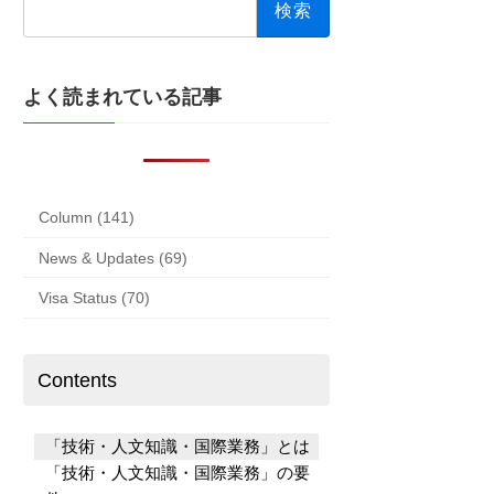
索:
よく読まれている記事
Column (141)
News & Updates (69)
Visa Status (70)
Contents
「技術・人文知識・国際業務」とは
「技術・人文知識・国際業務」の要