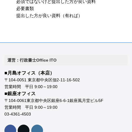
必須ではないけど提出した方が良い資料
必要書類
提出した方が良い資料（有れば）
運営：行政書士Office ITO
■月島オフィス（本店）
〒104-0051 東京都中央区佃2-11-16-502
営業時間 平日 9:00～19:00
■銀座オフィス
〒104-0061東京都中央区銀座6-6-1銀座風月堂ビル5F
営業時間 平日 9:00～19:00
03-4361-4503