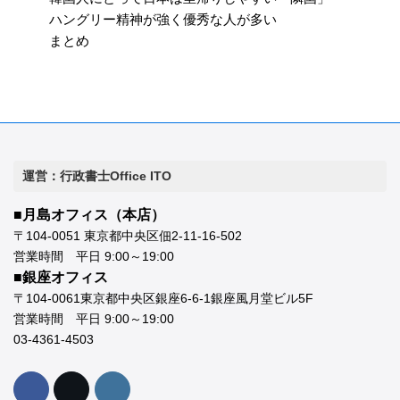
ハングリー精神が強く優秀な人が多い
まとめ
運営：行政書士Office ITO
■月島オフィス（本店）
〒104-0051 東京都中央区佃2-11-16-502
営業時間 平日 9:00～19:00
■銀座オフィス
〒104-0061東京都中央区銀座6-6-1銀座風月堂ビル5F
営業時間 平日 9:00～19:00
03-4361-4503