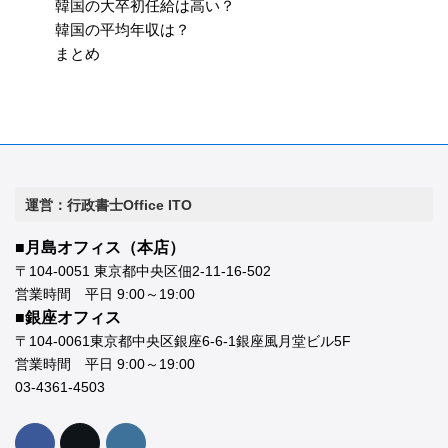
韓国の大卒初任給は高い？
韓国の平均年収は？
まとめ
運営：行政書士Office ITO
■月島オフィス（本店）
〒104-0051 東京都中央区佃2-11-16-502
営業時間 平日 9:00～19:00
■銀座オフィス
〒104-0061東京都中央区銀座6-6-1銀座風月堂ビル5F
営業時間 平日 9:00～19:00
03-4361-4503