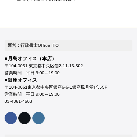
運営：行政書士Office ITO
■月島オフィス（本店）
〒104-0051 東京都中央区佃2-11-16-502
営業時間 平日 9:00～19:00
■銀座オフィス
〒104-0061東京都中央区銀座6-6-1銀座風月堂ビル5F
営業時間 平日 9:00～19:00
03-4361-4503