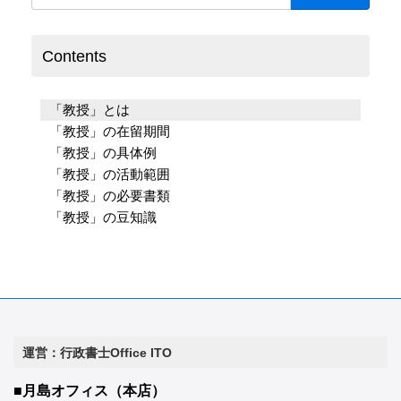
Contents
「教授」とは
「教授」の在留期間
「教授」の具体例
「教授」の活動範囲
「教授」の必要書類
「教授」の豆知識
運営：行政書士Office ITO
■月島オフィス（本店）