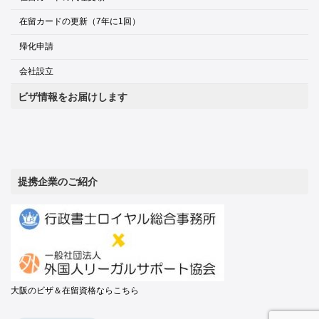
在留カードの更新（7年に1回）
帰化申請
会社設立
ビザ情報をお届けします
提携企業のご紹介
大阪のビザ＆在留資格ならこちら