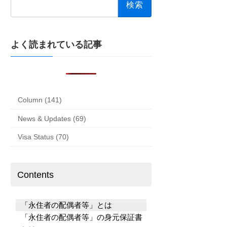
索:
よく読まれている記事
Column (141)
News & Updates (69)
Visa Status (70)
Contents
「永住者の配偶者等」とは
「永住者の配偶者等」の身元保証書