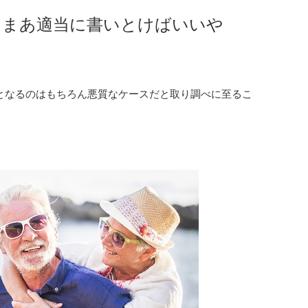
、まあ適当に書いとけばいいや
となるのはもちろん悪質なケースだと取り調べに至るこ