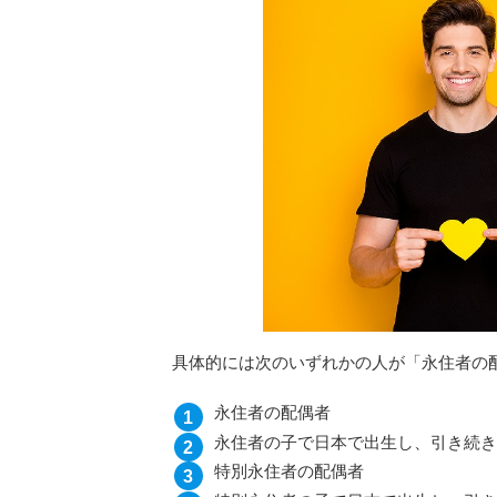
具体的には次のいずれかの人が「永住者の
永住者の配偶者
永住者の子で日本で出生し、引き続き
特別永住者の配偶者