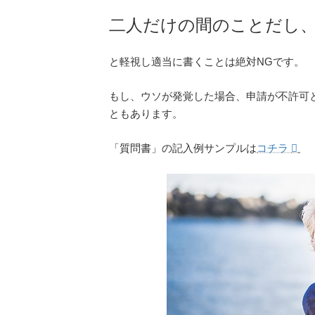
二人だけの間のことだし
と軽視し適当に書くことは絶対NGです。
もし、ウソが発覚した場合、申請が不許可
ともあります。
「質問書」の記入例サンプルは
コチラ