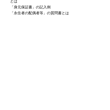
とは
「身元保証書」の記入例
「永住者の配偶者等」の質問書とは