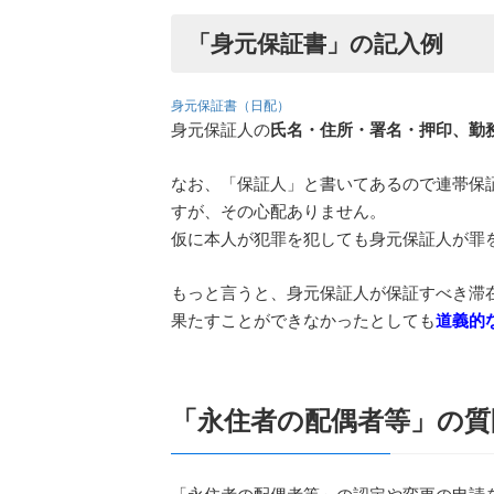
「身元保証書」の記入例
身元保証書（日配）
身元保証人の
氏名・住所・署名・押印、勤
なお、「保証人」と書いてあるので連帯保
すが、その心配ありません。
仮に本人が犯罪を犯しても身元保証人が罪
もっと言うと、身元保証人が保証すべき滞
果たすことができなかったとしても
道義的
「永住者の配偶者等」の質