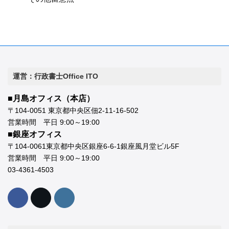
運営：行政書士Office ITO
■月島オフィス（本店）
〒104-0051 東京都中央区佃2-11-16-502
営業時間 平日 9:00～19:00
■銀座オフィス
〒104-0061東京都中央区銀座6-6-1銀座風月堂ビル5F
営業時間 平日 9:00～19:00
03-4361-4503