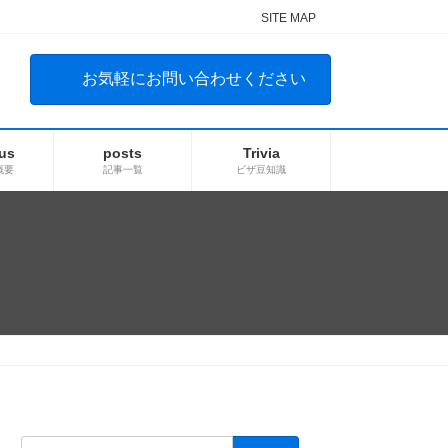
SITE MAP
お気軽にお問い合わせください
us
posts
Trivia
概要
記事一覧
ビザ豆知識
検