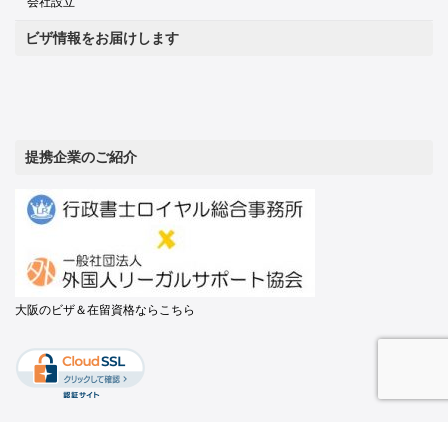
会社設立
ビザ情報をお届けします
提携企業のご紹介
大阪のビザ＆在留資格ならこちら