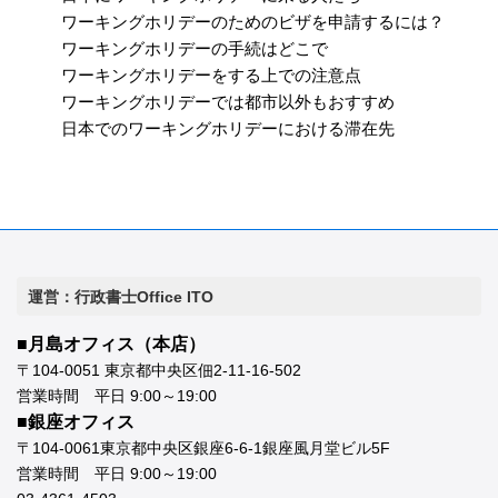
ワーキングホリデーのためのビザを申請するには？
ワーキングホリデーの手続はどこで
ワーキングホリデーをする上での注意点
ワーキングホリデーでは都市以外もおすすめ
日本でのワーキングホリデーにおける滞在先
運営：行政書士Office ITO
■月島オフィス（本店）
〒104-0051 東京都中央区佃2-11-16-502
営業時間 平日 9:00～19:00
■銀座オフィス
〒104-0061東京都中央区銀座6-6-1銀座風月堂ビル5F
営業時間 平日 9:00～19:00