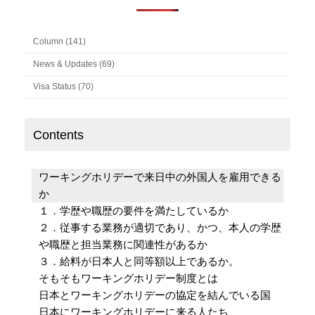
Column (141)
News & Updates (69)
Visa Status (70)
Contents
ワーキングホリデーで来日中の外国人を雇用できる
か
１．学歴や職歴の要件を満たしているか
２．従事する業務が適切であり、かつ、本人の学歴
や職歴と担当業務に関連性があるか
３．給料が日本人と同等額以上であるか。
そもそもワーキングホリデー制度とは
日本とワーキングホリデーの協定を結んでいる国
日本にワーキングホリデーに来る人たち