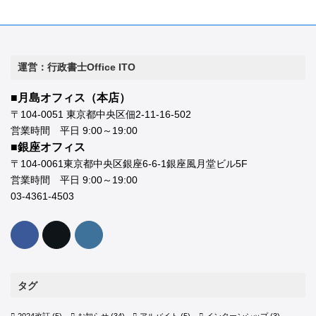
運営：行政書士Office ITO
■月島オフィス（本店）
〒104-0051 東京都中央区佃2-11-16-502
営業時間 平日 9:00～19:00
■銀座オフィス
〒104-0061東京都中央区銀座6-6-1銀座風月堂ビル5F
営業時間 平日 9:00～19:00
03-4361-4503
タグ