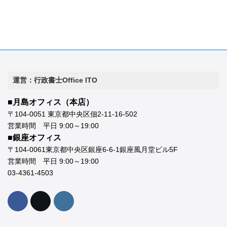
運営：行政書士Office ITO
■月島オフィス（本店）
〒104-0051 東京都中央区佃2-11-16-502
営業時間 平日 9:00～19:00
■銀座オフィス
〒104-0061東京都中央区銀座6-6-1銀座風月堂ビル5F
営業時間 平日 9:00～19:00
03-4361-4503