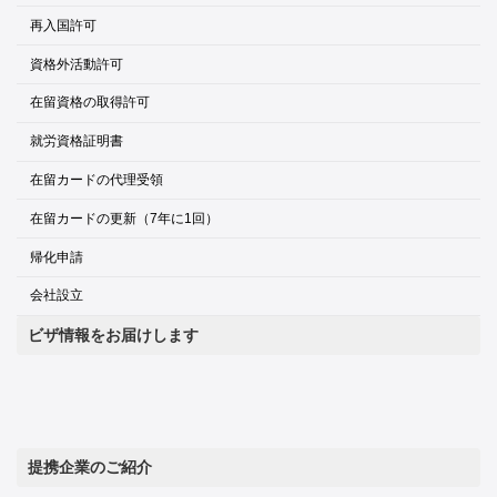
再入国許可
資格外活動許可
在留資格の取得許可
就労資格証明書
在留カードの代理受領
在留カードの更新（7年に1回）
帰化申請
会社設立
ビザ情報をお届けします
提携企業のご紹介