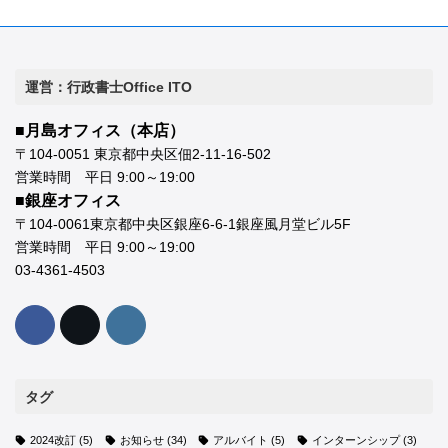
運営：行政書士Office ITO
■月島オフィス（本店）
〒104-0051 東京都中央区佃2-11-16-502
営業時間 平日 9:00～19:00
■銀座オフィス
〒104-0061東京都中央区銀座6-6-1銀座風月堂ビル5F
営業時間 平日 9:00～19:00
03-4361-4503
タグ
2024改訂
(5)
お知らせ
(34)
アルバイト
(5)
インターンシップ
(3)