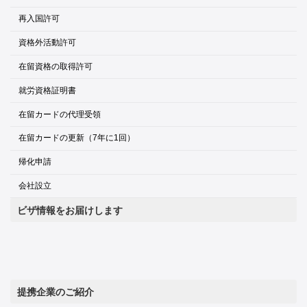
再入国許可
資格外活動許可
在留資格の取得許可
就労資格証明書
在留カードの代理受領
在留カードの更新（7年に1回）
帰化申請
会社設立
ビザ情報をお届けします
提携企業のご紹介