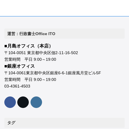
運営：行政書士Office ITO
■月島オフィス（本店）
〒104-0051 東京都中央区佃2-11-16-502
営業時間 平日 9:00～19:00
■銀座オフィス
〒104-0061東京都中央区銀座6-6-1銀座風月堂ビル5F
営業時間 平日 9:00～19:00
03-4361-4503
タグ