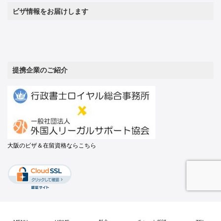
ビザ情報をお届けします
提携企業のご紹介
大阪のビザ＆在留資格ならこちら
Copyright © TOKYOビザ申請オフィス All Rights Reserved.