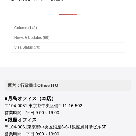
Column (141)
News & Updates (69)
Visa Status (70)
運営：行政書士Office ITO
■月島オフィス（本店）
〒104-0051 東京都中央区佃2-11-16-502
営業時間 平日 9:00～19:00
■銀座オフィス
〒104-0061東京都中央区銀座6-6-1銀座風月堂ビル5F
営業時間 平日 9:00～19:00