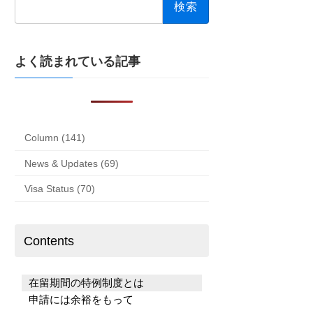
索:
よく読まれている記事
Column (141)
News & Updates (69)
Visa Status (70)
Contents
在留期間の特例制度とは
申請には余裕をもって