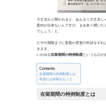
大丈夫かと聞かれると、あんまり大丈夫じ
案内が出来ないんですが、まあ色々聞いたと
でしょう。と。
ビザの期限までに更新か変更の申請をすれ
きます。
いわゆる
在留期間の特例制度
というものが
Contents
在留期間の特例制度とは
申請には余裕をもって
在留期間の特例制度とは