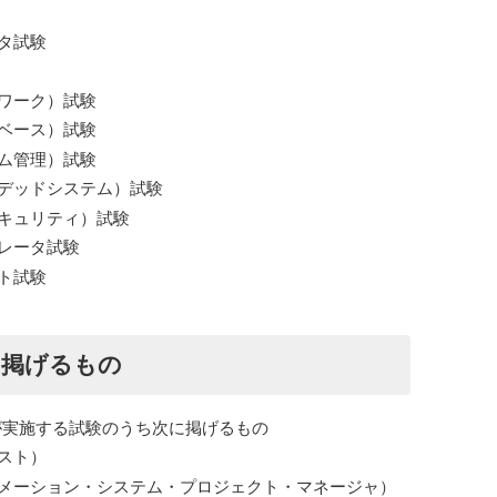
タ試験
ワーク）試験
ベース）試験
ム管理）試験
デッドシステム）試験
キュリティ）試験
レータ試験
ト試験
に掲げるもの
が実施する試験のうち次に掲げるもの
スト）
メーション・システム・プロジェクト・マネージャ）