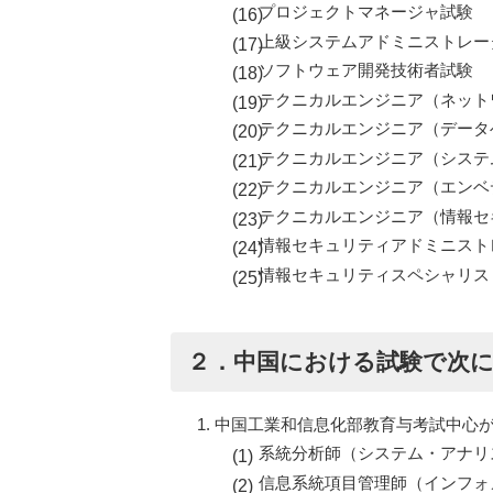
プロジェクトマネージャ試験
上級システムアドミニストレー
ソフトウェア開発技術者試験
テクニカルエンジニア（ネット
テクニカルエンジニア（データ
テクニカルエンジニア（システ
テクニカルエンジニア（エンベ
テクニカルエンジニア（情報セ
情報セキュリティアドミニスト
情報セキュリティスペシャリス
２．中国における試験で次
中国工業和信息化部教育与考試中心
系統分析師（システム・アナリ
信息系統項目管理師（インフォ