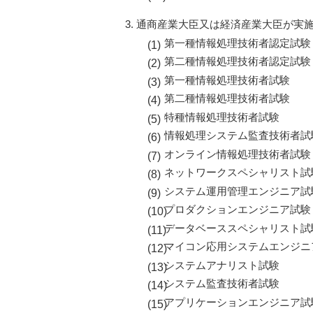
通商産業大臣又は経済産業大臣が実
第一種情報処理技術者認定試験
第二種情報処理技術者認定試験
第一種情報処理技術者試験
第二種情報処理技術者試験
特種情報処理技術者試験
情報処理システム監査技術者試
オンライン情報処理技術者試験
ネットワークスペシャリスト試
システム運用管理エンジニア試
プロダクションエンジニア試験
データベーススペシャリスト試
マイコン応用システムエンジニ
システムアナリスト試験
システム監査技術者試験
アプリケーションエンジニア試