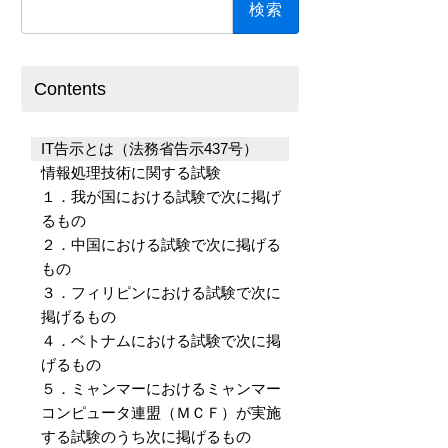
索:
Contents
IT告示とは（法務省告示437号）
情報処理技術に関する試験
１．我が国における試験で次に掲げ
るもの
２．中国における試験で次に掲げる
もの
３．フィリピンにおける試験で次に
掲げるもの
４．ベトナムにおける試験で次に掲
げるもの
５．ミャンマーにおけるミャンマー
コンピュータ連盟（ＭＣＦ）が実施
する試験のうち次に掲げるもの