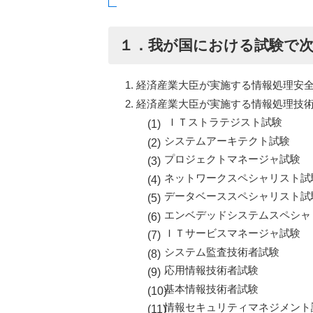
１．我が国における試験で
経済産業大臣が実施する情報処理安
経済産業大臣が実施する情報処理技
ＩＴストラテジスト試験
システムアーキテクト試験
プロジェクトマネージャ試験
ネットワークスペシャリスト試
データベーススペシャリスト試
エンベデッドシステムスペシャ
ＩＴサービスマネージャ試験
システム監査技術者試験
応用情報技術者試験
基本情報技術者試験
情報セキュリティマネジメント