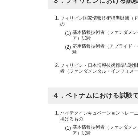
３．フィリピンにおける試
フィリピン国家情報技術標準財団（
の
基本情報技術者（ファンダメン
ア）試験
応用情報技術者（アプライド・
験
フィリピン・日本情報技術標準試験
者（ファンダメンタル・インフォメ
４．ベトナムにおける試験
ハイテクインキュベーショントレー
掲げるもの
基本情報技術者（ファンダメン
ア）試験