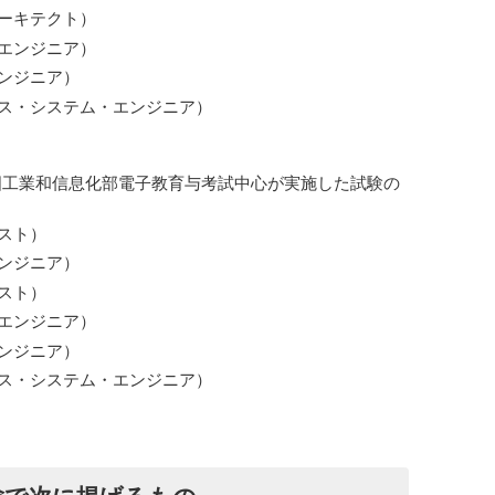
ーキテクト）
エンジニア）
ンジニア）
ス・システム・エンジニア）
国工業和信息化部電子教育与考試中心が実施した試験の
スト）
ンジニア）
スト）
エンジニア）
ンジニア）
ス・システム・エンジニア）