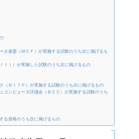
の
ータ連盟（ＭＣＦ）が実施する試験のうち次に掲げるも
ＩＩＩ）が実施した試験のうち次に掲げるもの
ク（ＮＩＴＰ）が実施する試験のうち次に掲げるもの
ュコンピュータ評議会（ＢＣＣ）が実施する試験のうち
する資格のうち次に掲げるもの