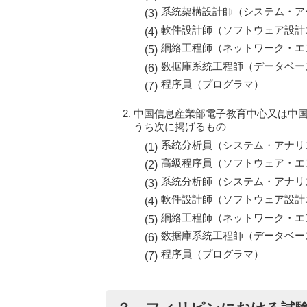
系統架構設計師（システム・ア
軟件設計師（ソフトウェア設計
網絡工程師（ネットワーク・エ
数据庫系統工程師（データベー
程序員（プログラマ）
中国信息産業部電子教育中心又は中
うち次に掲げるもの
系統分析員（システム・アナリ
高級程序員（ソフトウェア・エ
系統分析師（システム・アナリ
軟件設計師（ソフトウェア設計
網絡工程師（ネットワーク・エ
数据庫系統工程師（データベー
程序員（プログラマ）