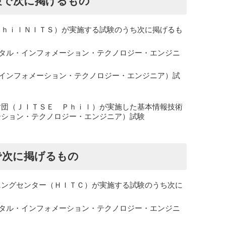
験で次に掲げるもの
ＰｈｉｌＮＩＴＳ）が実施する試験のうち次に掲げるも
タル・インフォメーション・テクノロジー・エンジニ
インフォメーション・テクノロジー・エンジニア）試
財団（ＪＩＴＳＥ Ｐｈｉｌ）が実施した基本情報技術
ーション・テクノロジー・エンジニア）試験
で次に掲げるもの
ニングセンター（ＨＩＴＣ）が実施する試験のうち次に
タル・インフォメーション・テクノロジー・エンジニ