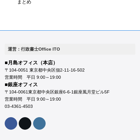
まとめ
運営：行政書士Office ITO
■月島オフィス（本店）
〒104-0051 東京都中央区佃2-11-16-502
営業時間 平日 9:00～19:00
■銀座オフィス
〒104-0061東京都中央区銀座6-6-1銀座風月堂ビル5F
営業時間 平日 9:00～19:00
03-4361-4503