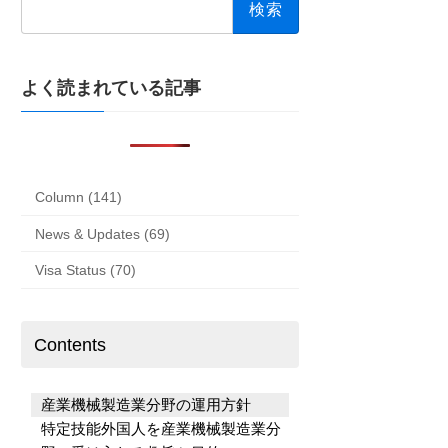
索:
よく読まれている記事
Column (141)
News & Updates (69)
Visa Status (70)
Contents
産業機械製造業分野の運用方針
特定技能外国人を産業機械製造業分