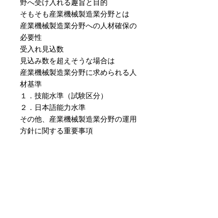
野へ受け入れる趣旨と目的
そもそも産業機械製造業分野とは
産業機械製造業分野への人材確保の
必要性
受入れ見込数
見込み数を超えそうな場合は
産業機械製造業分野に求められる人
材基準
１．技能水準（試験区分）
２．日本語能力水準
その他、産業機械製造業分野の運用
方針に関する重要事項