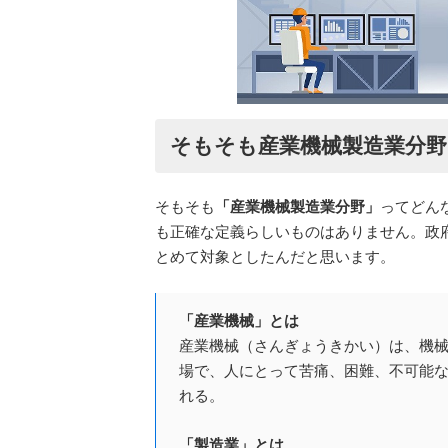
そもそも産業機械製造業分
そもそも
「産業機械製造業分野」
ってどん
も正確な定義らしいものはありません。政
とめて対象としたんだと思います。
「産業機械」とは
産業機械（さんぎょうきかい）は、機
場で、人にとって苦痛、困難、不可能
れる。
「製造業」とは