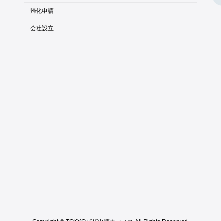
帰化申請
会社設立