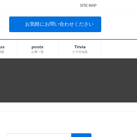
SITE MAP
お気軽にお問い合わせください
us
posts
Trivia
概要
記事一覧
ビザ豆知識
検