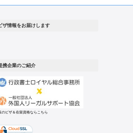
ビザ情報をお届けします
提携企業のご紹介
阪のビザ＆在留資格ならこちら