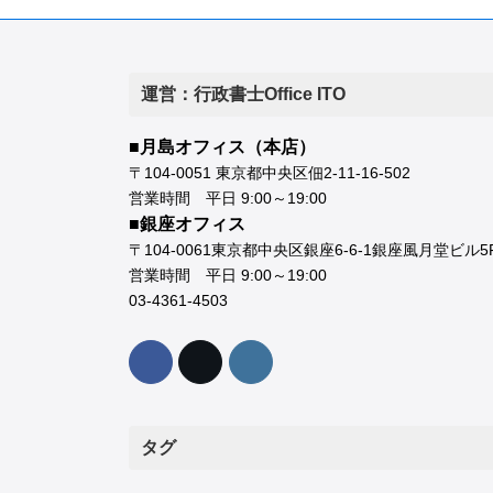
運営：行政書士Office ITO
■月島オフィス（本店）
〒104-0051 東京都中央区佃2-11-16-502
営業時間 平日 9:00～19:00
■銀座オフィス
〒104-0061東京都中央区銀座6-6-1銀座風月堂ビル5
営業時間 平日 9:00～19:00
03-4361-4503
タグ