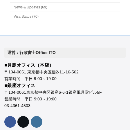
News & Updates (69)
Visa Status (70)
運営：行政書士Office ITO
■月島オフィス（本店）
〒104-0051 東京都中央区佃2-11-16-502
営業時間 平日 9:00～19:00
■銀座オフィス
〒104-0061東京都中央区銀座6-6-1銀座風月堂ビル5F
営業時間 平日 9:00～19:00
03-4361-4503