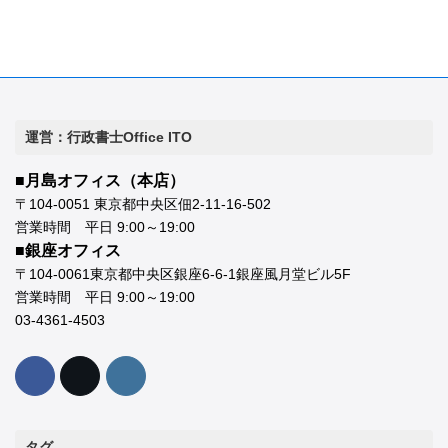
運営：行政書士Office ITO
■月島オフィス（本店）
〒104-0051 東京都中央区佃2-11-16-502
営業時間 平日 9:00～19:00
■銀座オフィス
〒104-0061東京都中央区銀座6-6-1銀座風月堂ビル5F
営業時間 平日 9:00～19:00
03-4361-4503
タグ