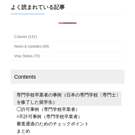
よく読まれている記事
Column (141)
News & Updates (69)
Visa Status (70)
Contents
専門学校卒業者の事例（日本の専門学校〔専門士〕
を修了した留学生）
◯許可事例（専門学校卒業者）
☓不許可事例（専門学校卒業者）
審査通過のためのチェックポイント
まとめ