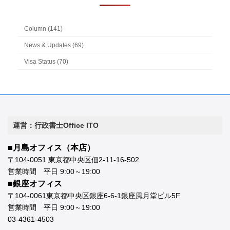
Column (141)
News & Updates (69)
Visa Status (70)
運営：行政書士Office ITO
■月島オフィス（本店）
〒104-0051 東京都中央区佃2-11-16-502
営業時間 平日 9:00～19:00
■銀座オフィス
〒104-0061東京都中央区銀座6-6-1銀座風月堂ビル5F
営業時間 平日 9:00～19:00
03-4361-4503