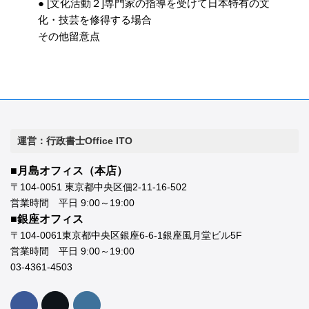
● [文化活動２]専門家の指導を受けて日本特有の文
化・技芸を修得する場合
その他留意点
運営：行政書士Office ITO
■月島オフィス（本店）
〒104-0051 東京都中央区佃2-11-16-502
営業時間 平日 9:00～19:00
■銀座オフィス
〒104-0061東京都中央区銀座6-6-1銀座風月堂ビル5F
営業時間 平日 9:00～19:00
03-4361-4503