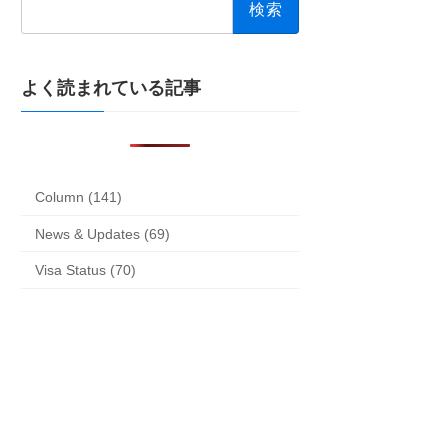
索:
よく読まれている記事
Column (141)
News & Updates (69)
Visa Status (70)