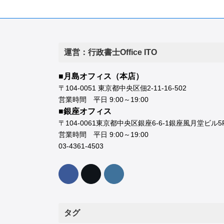
運営：行政書士Office ITO
■月島オフィス（本店）
〒104-0051 東京都中央区佃2-11-16-502
営業時間 平日 9:00～19:00
■銀座オフィス
〒104-0061東京都中央区銀座6-6-1銀座風月堂ビル5
営業時間 平日 9:00～19:00
03-4361-4503
タグ