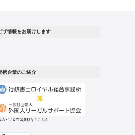
ビザ情報をお届けします
提携企業のご紹介
阪のビザ＆在留資格ならこちら