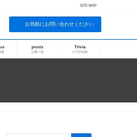
SITE MAP
お気軽にお問い合わせください
us
posts
Trivia
概要
記事一覧
ビザ豆知識
検