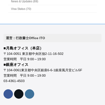
News & Updates (69)
Visa Status (70)
運営：行政書士Office ITO
■月島オフィス（本店）
〒104-0051 東京都中央区佃2-11-16-502
営業時間 平日 9:00～19:00
■銀座オフィス
〒104-0061東京都中央区銀座6-6-1銀座風月堂ビル5F
営業時間 平日 9:00～19:00
03-4361-4503