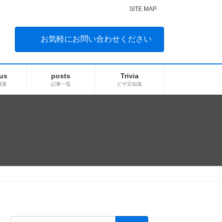
SITE MAP
お気軽にお問い合わせください
us
posts
Trivia
概要
記事一覧
ビザ豆知識
検