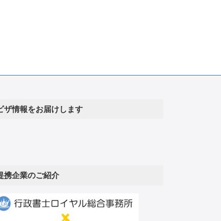
ビザ情報をお届けします
提携企業のご紹介