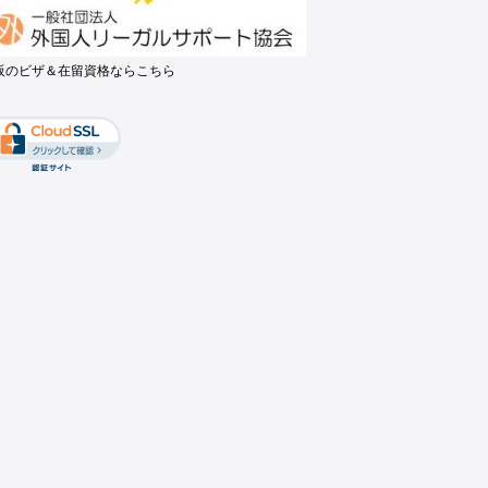
阪のビザ＆在留資格ならこちら