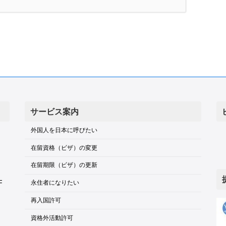
サービス案内
外国人を日本に呼びたい
在留資格（ビザ）の変更
在留期限（ビザ）の更新
F
永住者になりたい
再入国許可
資格外活動許可