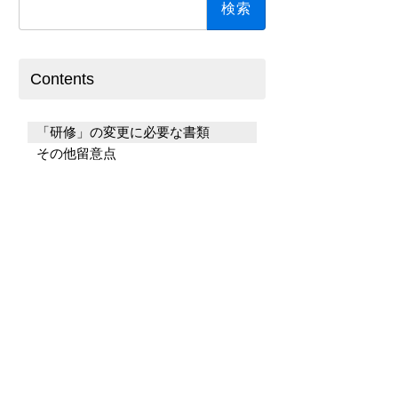
索:
Contents
「研修」の変更に必要な書類
その他留意点