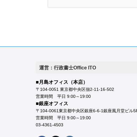
運営：行政書士Office ITO
■月島オフィス（本店）
〒104-0051 東京都中央区佃2-11-16-502
営業時間 平日 9:00～19:00
■銀座オフィス
〒104-0061東京都中央区銀座6-6-1銀座風月堂ビル5
営業時間 平日 9:00～19:00
03-4361-4503