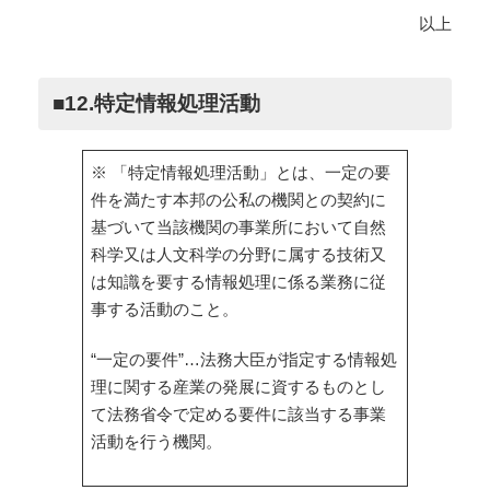
以上
■12.特定情報処理活動
※ 「特定情報処理活動」とは、一定の要
件を満たす本邦の公私の機関との契約に
基づいて当該機関の事業所において自然
科学又は人文科学の分野に属する技術又
は知識を要する情報処理に係る業務に従
事する活動のこと。
“一定の要件”…法務大臣が指定する情報処
理に関する産業の発展に資するものとし
て法務省令で定める要件に該当する事業
活動を行う機関。