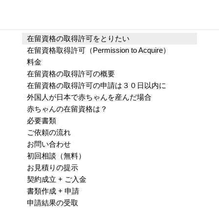
Contents
在留資格の取得許可をとりたい
在留資格取得許可（Permission to Acquire）
料金
在留資格の取得許可の概要
在留資格の取得許可の申請は３０日以内に
外国人が日本で赤ちゃんを産んだ場合
赤ちゃんの在留資格は？
必要書類
ご依頼の流れ
お問い合わせ
初回相談（無料）
お見積りの提示
契約成立 + ご入金
書類作成 + 申請
申請結果の受取