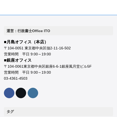
運営：行政書士Office ITO
■月島オフィス（本店）
〒104-0051 東京都中央区佃2-11-16-502
営業時間 平日 9:00～19:00
■銀座オフィス
〒104-0061東京都中央区銀座6-6-1銀座風月堂ビル5F
営業時間 平日 9:00～19:00
03-4361-4503
タグ