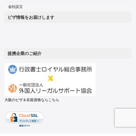
会社設立
ビザ情報をお届けします
提携企業のご紹介
大阪のビザ＆在留資格ならこちら