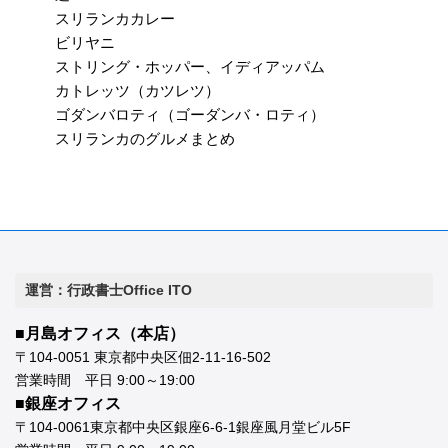
スリランカカレー
ビリヤニ
ストリング・ホッパー、イディアッパム
カトレッツ（カツレツ）
ゴダンバロティ（ゴーダンバ・ロティ）
スリランカのグルメまとめ
運営：行政書士Office ITO
■月島オフィス（本店）
〒104-0051 東京都中央区佃2-11-16-502
営業時間 平日 9:00～19:00
■銀座オフィス
〒104-0061東京都中央区銀座6-6-1銀座風月堂ビル5F