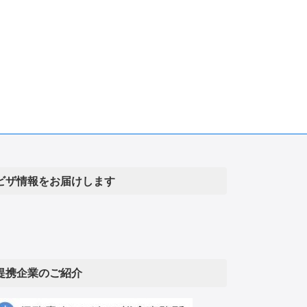
ビザ情報をお届けします
提携企業のご紹介