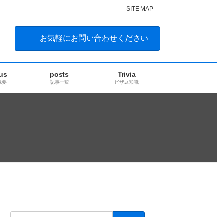
SITE MAP
お気軽にお問い合わせください
us
posts
Trivia
概要
記事一覧
ビザ豆知識
検