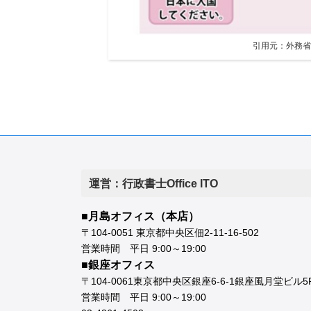
引用元：外務省
運営：行政書士Office ITO
■月島オフィス（本店）
〒104-0051 東京都中央区佃2-11-16-502
営業時間 平日 9:00～19:00
■銀座オフィス
〒104-0061東京都中央区銀座6-6-1銀座風月堂ビル5
営業時間 平日 9:00～19:00