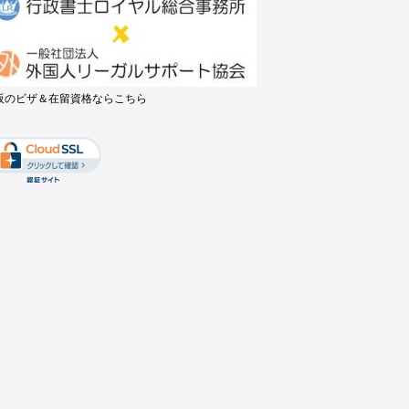
阪のビザ＆在留資格ならこちら