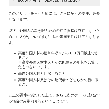
このメリットを使うためには、さらに多くの要件が必要
となります。
現状、外国人の親を呼ぶための在留資格は存在しないた
め、仕方がないのですが、親の帯同要件は以下となりま
す。
高度外国人材の世帯年収※が８００万円以上であ
ること
※高度外国人材本人とその配偶者の年収を合算し
たものをいいます。
高度外国人材と同居すること
高度外国人材又はその配偶者のどちらかの親に限
ること
以上の要件を満たした上で、さらに次のケースに該当す
る場合のみ帯同可能ということです。