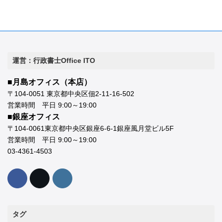
運営：行政書士Office ITO
■月島オフィス（本店）
〒104-0051 東京都中央区佃2-11-16-502
営業時間 平日 9:00～19:00
■銀座オフィス
〒104-0061東京都中央区銀座6-6-1銀座風月堂ビル5F
営業時間 平日 9:00～19:00
03-4361-4503
タグ