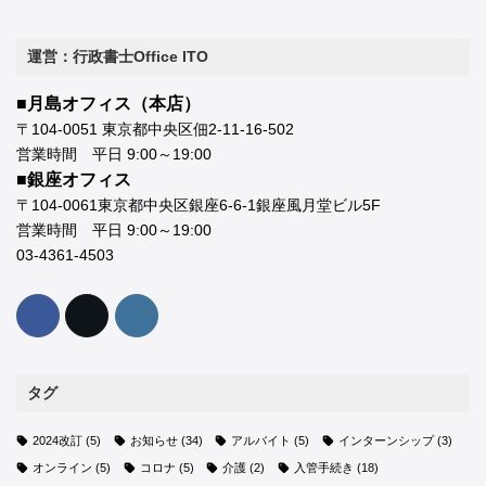
運営：行政書士Office ITO
■月島オフィス（本店）
〒104-0051 東京都中央区佃2-11-16-502
営業時間 平日 9:00～19:00
■銀座オフィス
〒104-0061東京都中央区銀座6-6-1銀座風月堂ビル5F
営業時間 平日 9:00～19:00
03-4361-4503
タグ
2024改訂
(5)
お知らせ
(34)
アルバイト
(5)
インターンシップ
(3)
オンライン
(5)
コロナ
(5)
介護
(2)
入管手続き
(18)