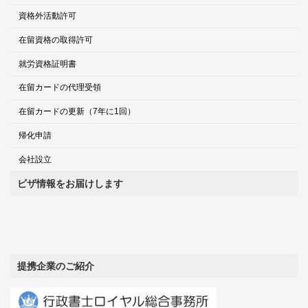
資格外活動許可
在留資格の取得許可
就労資格証明書
在留カードの代理受領
在留カードの更新（7年に1回）
帰化申請
会社設立
ビザ情報をお届けします
提携企業のご紹介