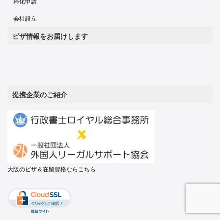
帰化申請
会社設立
ビザ情報をお届けします
提携企業のご紹介
大阪のビザ＆在留資格ならこちら