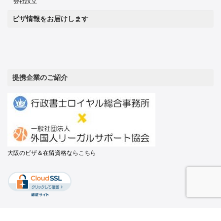
会社設立
ビザ情報をお届けします
提携企業のご紹介
大阪のビザ＆在留資格ならこちら