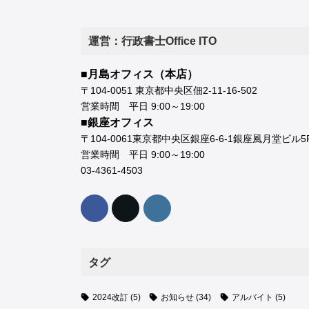
運営：行政書士Office ITO
■月島オフィス（本店）
〒104-0051 東京都中央区佃2-11-16-502
営業時間 平日 9:00～19:00
■銀座オフィス
〒104-0061東京都中央区銀座6-6-1銀座風月堂ビル5
営業時間 平日 9:00～19:00
03-4361-4503
タグ
2024改訂
(5)
お知らせ
(34)
アルバイト
(5)