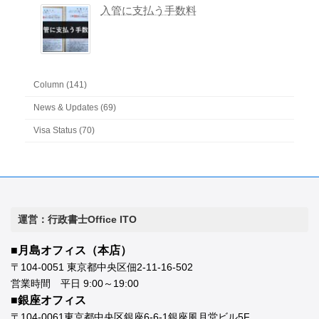
入管に支払う手数料
Column (141)
News & Updates (69)
Visa Status (70)
運営：行政書士Office ITO
■月島オフィス（本店）
〒104-0051 東京都中央区佃2-11-16-502
営業時間 平日 9:00～19:00
■銀座オフィス
〒104-0061東京都中央区銀座6-6-1銀座風月堂ビル5F