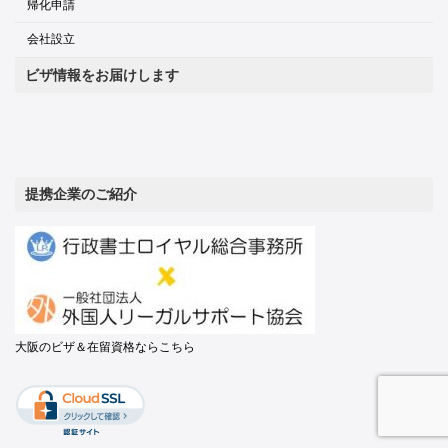
帰化申請
会社設立
ビザ情報をお届けします
提携企業のご紹介
大阪のビザ＆在留資格ならこちら