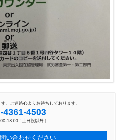
ます。ご連絡心よりお待ちしております。
-4361-4503
0-18:00 [ 土日祝以外 ]
問い合わせください