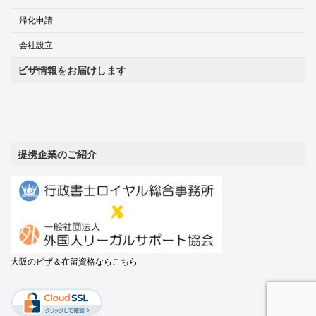
帰化申請
会社設立
ビザ情報をお届けします
提携企業のご紹介
大阪のビザ＆在留資格ならこちら