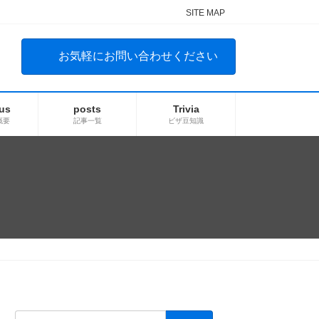
SITE MAP
お気軽にお問い合わせください
us
posts
Trivia
概要
記事一覧
ビザ豆知識
検