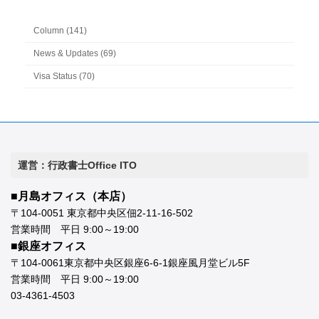
Column (141)
News & Updates (69)
Visa Status (70)
運営：行政書士Office ITO
■月島オフィス（本店）
〒104-0051 東京都中央区佃2-11-16-502
営業時間 平日 9:00～19:00
■銀座オフィス
〒104-0061東京都中央区銀座6-6-1銀座風月堂ビル5F
営業時間 平日 9:00～19:00
03-4361-4503