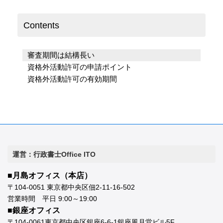
Contents
審査期間は結構長い
資格外活動許可の申請ポイント
資格外活動許可の有効期間
運営：行政書士Office ITO
■月島オフィス（本店）
〒104-0051 東京都中央区佃2-11-16-502
営業時間 平日 9:00～19:00
■銀座オフィス
〒104-0061東京都中央区銀座6-6-1銀座風月堂ビル5F