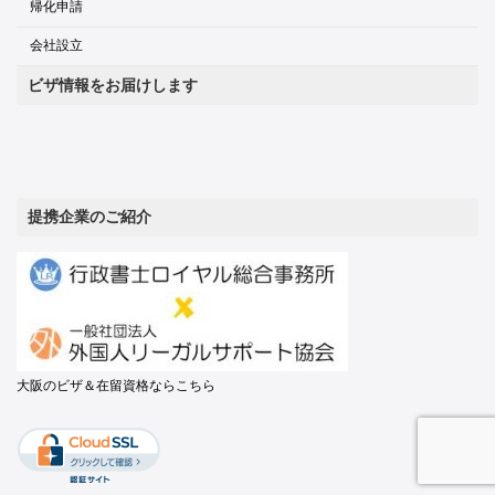
帰化申請
会社設立
ビザ情報をお届けします
提携企業のご紹介
大阪のビザ＆在留資格ならこちら