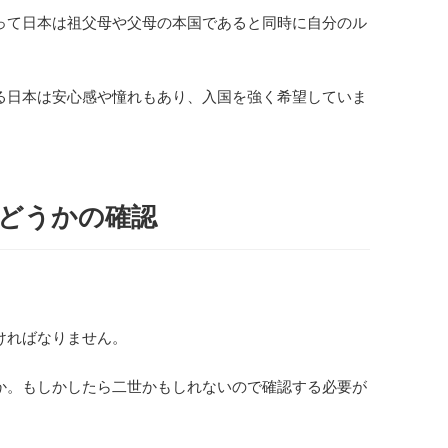
って日本は祖父母や父母の本国であると同時に自分のル
る日本は安心感や憧れもあり、入国を強く希望していま
どうかの確認
ければなりません。
か。もしかしたら二世かもしれないので確認する必要が