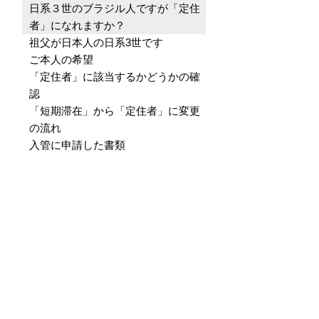
日系３世のブラジル人ですが「定住
者」になれますか？
祖父が日本人の日系3世です
ご本人の希望
「定住者」に該当するかどうかの確
認
「短期滞在」から「定住者」に変更
の流れ
入管に申請した書類