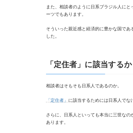
また、相談者のように日系ブラジル人にと
ーツでもあります。
そういった親近感と経済的に豊かな国であ
した。
「定住者」に該当するか
相談者はそもそも日系人であるのか。
「定住者」
に該当するためには日系人でな
さらに、日系人といっても本当に三世なの
あります。