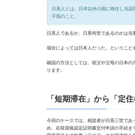
日系人とは、日本以外の国に移住し当該
子孫のこと。
日系人であるか、日系何世であるのかは当
場合によっては日本人だった。ということ
確認の方法としては、祖父や父母の日本の
ります。
「短期滞在」から「定住
今回のケースでは、相談者が日系三世であ
め、在留資格認定証明書交付申請の手続き