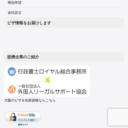
帰化申請
会社設立
ビザ情報をお届けします
提携企業のご紹介
大阪のビザ＆在留資格ならこちら