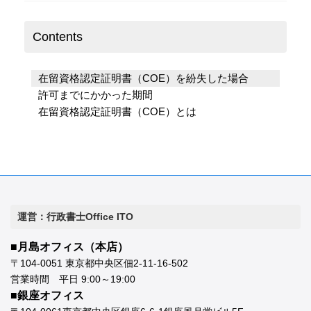
Contents
在留資格認定証明書（COE）を紛失した場合
許可までにかかった期間
在留資格認定証明書（COE）とは
運営：行政書士Office ITO
■月島オフィス（本店）
〒104-0051 東京都中央区佃2-11-16-502
営業時間 平日 9:00～19:00
■銀座オフィス